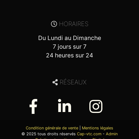
HORAIRES
Du Lundi au Dimanche
7 jours sur 7
24 heures sur 24
RÉSEAUX
Condition générale de vente
|
Mentions légales
© 2025 tous droits réservés
Cap-vtc.com
-
Admin