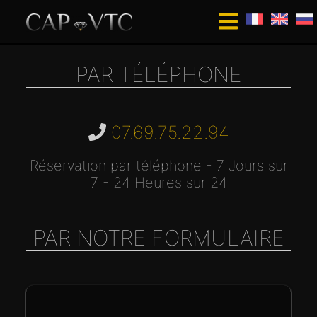
PAR TÉLÉPHONE
07.69.75.22.94
Réservation par téléphone - 7 Jours sur
7 - 24 Heures sur 24
PAR NOTRE FORMULAIRE