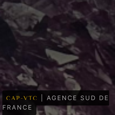
| AGENCE SUD DE
CAP-VTC
FRANCE