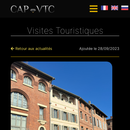
Visites Touristiques
Retour aux actualités
Ajoutée le 28/09/2023