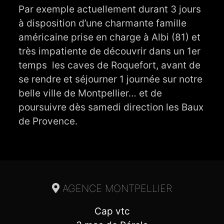
Par exemple actuellement durant 3 jours
à disposition d’une charmante famille
américaine prise en charge à Albi (81) et
très impatiente de découvrir dans un 1er
temps les caves de Roquefort, avant de
se rendre et séjourner 1 journée sur notre
belle ville de Montpellier… et de
poursuivre dès samedi direction les Baux
de Provence.
AGENCE MONTPELLIER
Cap vtc