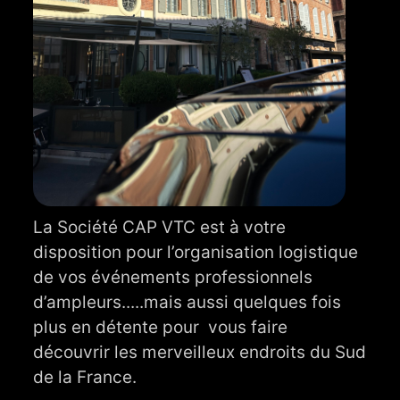
La Société CAP VTC est à votre
disposition pour l’organisation logistique
de vos événements professionnels
d’ampleurs.....mais aussi quelques fois
plus en détente pour vous faire
découvrir les merveilleux endroits du Sud
de la France.