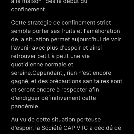
à la maison" dès le début du
confinement.
Cette stratégie de confinement strict
semble porter ses fruits et l'amélioration
de la situation permet aujourd'hui de voir
l'avenir avec plus d'espoir et ainsi
retrouver petit à petit une vie
quotidienne normale et
sereine.Cependant,, rien n'est encore
gagné, et des précautions sanitaires sont
et seront encore à respecter afin
d'endiguer définitivement cette
pandémie.
Au vu de cette situation porteuse
d'espoir, la Société CAP VTC a décidé de