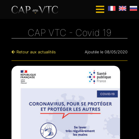
CAP VTC - Covid 19
Retour aux actualités
Ajoutée le 08/05/2020