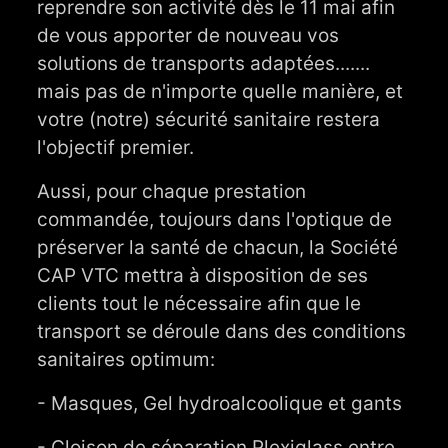
reprendre son activité dès le 11 mai afin
de vous apporter de nouveau vos
solutions de transports adaptées.......
mais pas de n'importe quelle manière, et
votre (notre) sécurité sanitaire restera
l'objectif premier.
Aussi, pour chaque prestation
commandée, toujours dans l'optique de
préserver la santé de chacun, la Société
CAP VTC mettra à disposition de ses
clients tout le nécessaire afin que le
transport se déroule dans des conditions
sanitaires optimum:
- Masques, Gel hydroalcoolique et gants
- Cloison de séparation Plexiglass entre