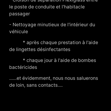
le poste de conduite et l'habitacle
passager
- Nettoyage minutieux de l'intérieur du
véhicule
* après chaque prestation à l'aide
de lingettes désinfectantes
* chaque jour à l'aide de bombes
bactéricides
......et évidemment, nous nous saluerons
de loin, sans contacts....