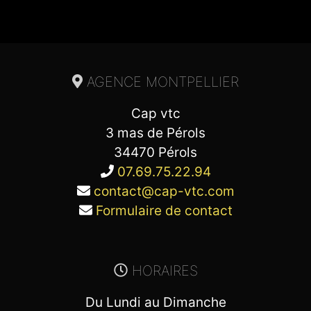
AGENCE MONTPELLIER
Cap vtc
3 mas de Pérols
34470 Pérols
07.69.75.22.94
contact@cap-vtc.com
Formulaire de contact
HORAIRES
Du Lundi au Dimanche