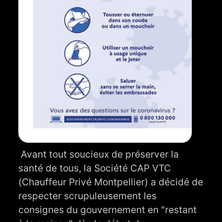
Avant tout soucieux de préserver la
santé de tous, la Société CAP VTC
(Chauffeur Privé Montpellier) a décidé de
respecter scrupuleusement les
consignes du gouvernement en "restant