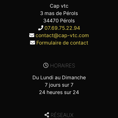
Cap vtc
3 mas de Pérols
34470 Pérols
07.69.75.22.94
contact@cap-vtc.com
Formulaire de contact
HORAIRES
Du Lundi au Dimanche
7 jours sur 7
24 heures sur 24
RÉSEAUX