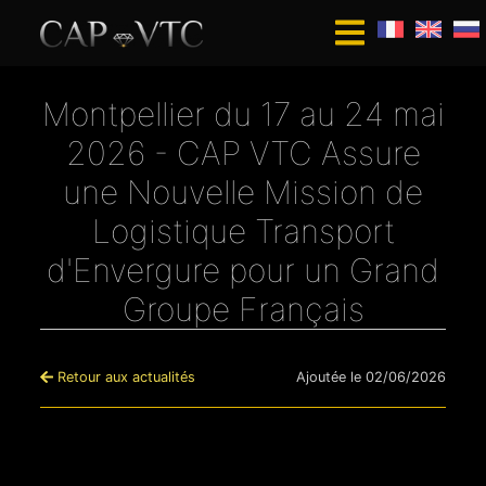
Montpellier du 17 au 24 mai
2026 - CAP VTC Assure
une Nouvelle Mission de
Logistique Transport
d'Envergure pour un Grand
Groupe Français
Retour aux actualités
Ajoutée le 02/06/2026