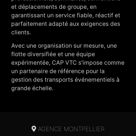
et déplacements de groupe, en
garantissant un service fiable, réactif et
parfaitement adapté aux exigences des
clients.
Avec une organisation sur mesure, une
flotte diversifiée et une équipe
expérimentée, CAP VTC s'impose comme
un partenaire de référence pour la
gestion des transports événementiels à
grande échelle.
AGENCE MONTPELLIER