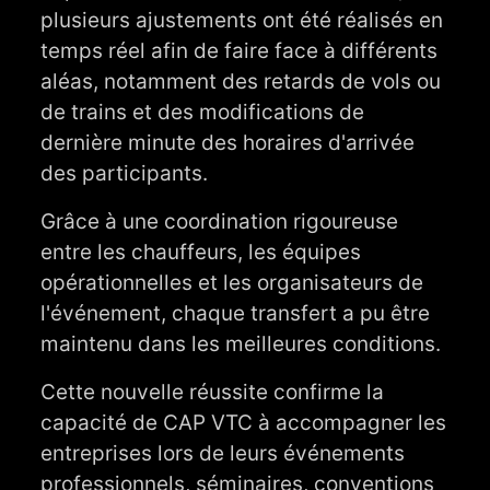
plusieurs ajustements ont été réalisés en
temps réel afin de faire face à différents
aléas, notamment des retards de vols ou
de trains et des modifications de
dernière minute des horaires d'arrivée
des participants.
Grâce à une coordination rigoureuse
entre les chauffeurs, les équipes
opérationnelles et les organisateurs de
l'événement, chaque transfert a pu être
maintenu dans les meilleures conditions.
Cette nouvelle réussite confirme la
capacité de CAP VTC à accompagner les
entreprises lors de leurs événements
professionnels, séminaires, conventions