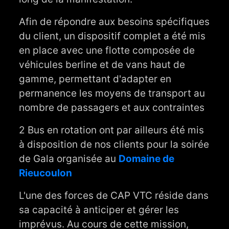
Afin de répondre aux besoins spécifiques
du client, un dispositif complet a été mis
en place avec une flotte composée de
véhicules berline et de vans haut de
gamme, permettant d'adapter en
permanence les moyens de transport au
nombre de passagers et aux contraintes
2 Bus en rotation ont par ailleurs été mis
à disposition de nos clients pour la soirée
de Gala organisée au
Domaine de
Rieucoulon
L'une des forces de CAP VTC réside dans
sa capacité à anticiper et gérer les
imprévus. Au cours de cette mission,