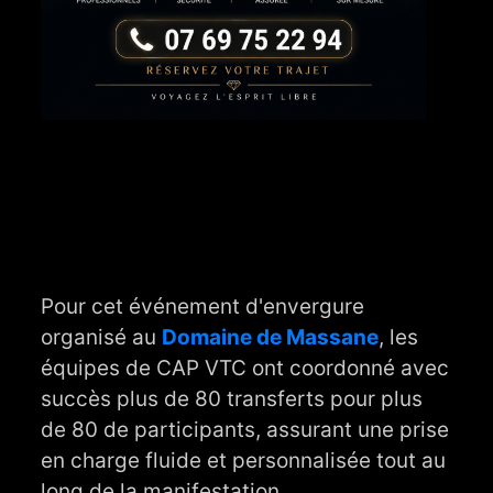
Pour cet événement d'envergure
organisé au
Domaine de Massane
, les
équipes de CAP VTC ont coordonné avec
succès plus de 80 transferts pour plus
de 80 de participants, assurant une prise
en charge fluide et personnalisée tout au
long de la manifestation.